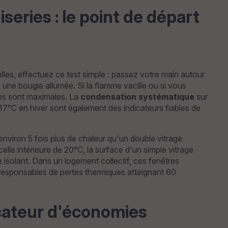
iseries : le point de départ
lles, effectuez ce test simple : passez votre main autour
une bougie allumée. Si la flamme vacille ou si vous
les sont maximales. La
condensation systématique
sur
 17°C en hiver sont également des indicateurs fiables de
nviron 5 fois plus de chaleur qu'un double vitrage
elle intérieure de 20°C, la surface d'un simple vitrage
 isolant. Dans un logement collectif, ces fenêtres
esponsables de pertes thermiques atteignant 60
ficateur d'économies