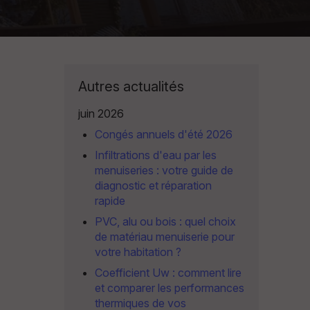
Autres actualités
juin 2026
Congés annuels d'été 2026
Infiltrations d'eau par les
menuiseries : votre guide de
diagnostic et réparation
rapide
PVC, alu ou bois : quel choix
de matériau menuiserie pour
votre habitation ?
Coefficient Uw : comment lire
et comparer les performances
thermiques de vos