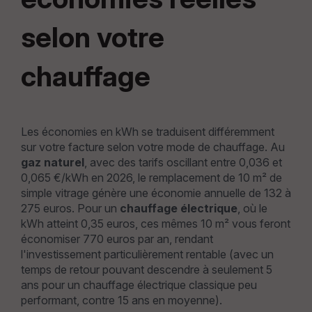
selon votre
chauffage
Les économies en kWh se traduisent différemment
sur votre facture selon votre mode de chauffage. Au
gaz naturel
, avec des tarifs oscillant entre 0,036 et
0,065 €/kWh en 2026, le remplacement de 10 m² de
simple vitrage génère une économie annuelle de 132 à
275 euros. Pour un
chauffage électrique
, où le
kWh atteint 0,35 euros, ces mêmes 10 m² vous feront
économiser 770 euros par an, rendant
l'investissement particulièrement rentable (avec un
temps de retour pouvant descendre à seulement 5
ans pour un chauffage électrique classique peu
performant, contre 15 ans en moyenne).