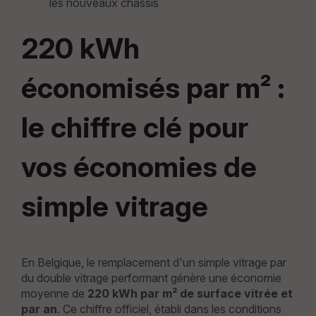
les nouveaux châssis
220 kWh
économisés par m² :
le chiffre clé pour
vos économies de
simple vitrage
En Belgique, le remplacement d'un simple vitrage par
du double vitrage performant génère une économie
moyenne de
220 kWh par m² de surface vitrée et
par an
. Ce chiffre officiel, établi dans les conditions