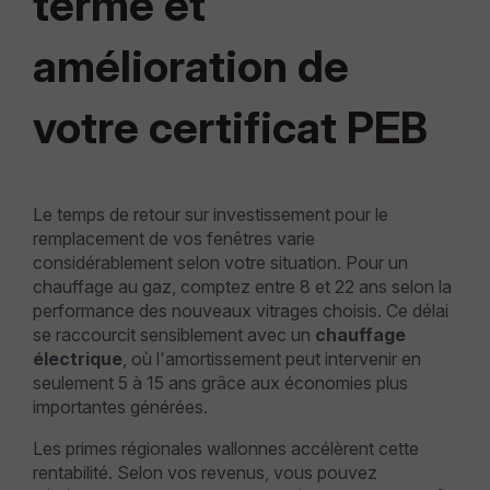
terme et
amélioration de
votre certificat PEB
Le temps de retour sur investissement pour le
remplacement de vos fenêtres varie
considérablement selon votre situation. Pour un
chauffage au gaz, comptez entre 8 et 22 ans selon la
performance des nouveaux vitrages choisis. Ce délai
se raccourcit sensiblement avec un
chauffage
électrique
, où l'amortissement peut intervenir en
seulement 5 à 15 ans grâce aux économies plus
importantes générées.
Les primes régionales wallonnes accélèrent cette
rentabilité. Selon vos revenus, vous pouvez