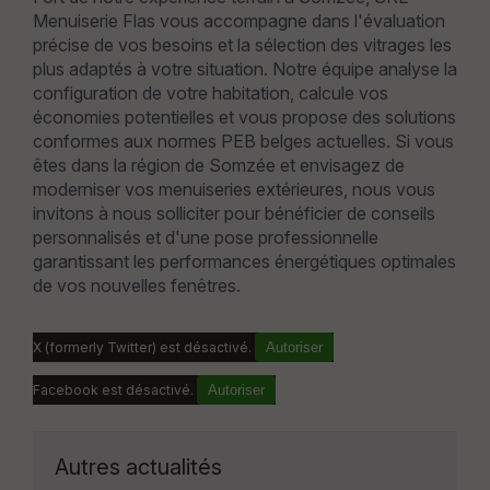
Menuiserie Flas vous accompagne dans l'évaluation
précise de vos besoins et la sélection des vitrages les
plus adaptés à votre situation. Notre équipe analyse la
configuration de votre habitation, calcule vos
économies potentielles et vous propose des solutions
conformes aux normes PEB belges actuelles. Si vous
êtes dans la région de Somzée et envisagez de
moderniser vos menuiseries extérieures, nous vous
invitons à nous solliciter pour bénéficier de conseils
personnalisés et d'une pose professionnelle
garantissant les performances énergétiques optimales
de vos nouvelles fenêtres.
X (formerly Twitter) est désactivé.
Autoriser
Facebook est désactivé.
Autoriser
Autres actualités