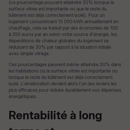
(ce pourcentage pouvant atteindre 20% lorsque la
surface vitrée est importante ou que le reste du
bâtiment est déjà correctement isolé). Pour un
logement consommant 15 000 kWh annuellement en
chauffage, cela se traduit par des économies de 100
à 250 euros par an selon votre source d'énergie, les
déperditions de chaleur globales du logement se
réduisant de 30% par rapport à la situation initiale
avec simple vitrage.
Ces pourcentages peuvent même atteindre 20% dans
les habitations où la surface vitrée est importante ou
lorsque le reste du bâtiment est déjà correctement
isolé. L'amélioration devient alors l'un des leviers les
plus efficaces pour réduire durablement vos dépenses
énergétiques.
Rentabilité à long