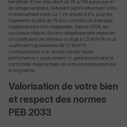
bénéficier d'une aide allant de 26 à 156 euros par m²
de vitrage remplacé, réduisant significativement votre
investissement initial. La TVA réduite à 6% pour les
logements de plus de 10 ans constitue un avantage
supplémentaire non négligeable. Depuis 2026, les
nouveaux châssis doivent obligatoirement respecter
un coefficient Uw inférieur ou égal à 1,5 W/m²K et un
coefficient Ug maximum de 1,1 W/m²K
(correspondant à du double vitrage haute
performance « super-isolant »), garantissant ainsi la
conformité réglementaire de votre investissement sur
le long terme.
Valorisation de votre bien
et respect des normes
PEB 2033