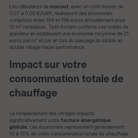
Les utilisateurs de
mazout
, avec un coût moyen de
0,07 à 0,09 €/kWh, réaliseront des économies
comprises entre 154 et 198 euros annuellement pour
10 m² remplacés. Test-Achats confirme ces ordres de
grandeur en établissant une économie moyenne de 21
euros par m² et par an lors du passage du simple au
double vitrage haute performance.
Impact sur votre
consommation totale de
chauffage
Le remplacement des vitrages impacte
significativement votre
facture énergétique
globale
. Les économies représentent généralement
10 à 15% de votre consommation totale de chauffage