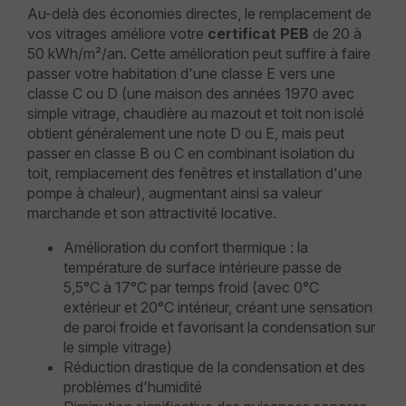
Au-delà des économies directes, le remplacement de
vos vitrages améliore votre
certificat PEB
de 20 à
50 kWh/m²/an. Cette amélioration peut suffire à faire
passer votre habitation d'une classe E vers une
classe C ou D (une maison des années 1970 avec
simple vitrage, chaudière au mazout et toit non isolé
obtient généralement une note D ou E, mais peut
passer en classe B ou C en combinant isolation du
toit, remplacement des fenêtres et installation d'une
pompe à chaleur), augmentant ainsi sa valeur
marchande et son attractivité locative.
Amélioration du confort thermique : la
température de surface intérieure passe de
5,5°C à 17°C par temps froid (avec 0°C
extérieur et 20°C intérieur, créant une sensation
de paroi froide et favorisant la condensation sur
le simple vitrage)
Réduction drastique de la condensation et des
problèmes d'humidité