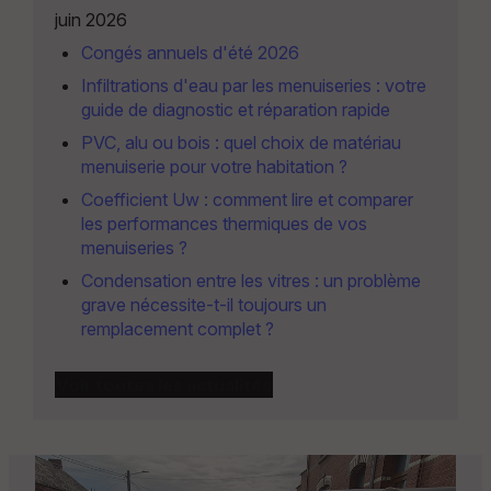
juin 2026
Congés annuels d'été 2026
Infiltrations d'eau par les menuiseries : votre
guide de diagnostic et réparation rapide
PVC, alu ou bois : quel choix de matériau
menuiserie pour votre habitation ?
Coefficient Uw : comment lire et comparer
les performances thermiques de vos
menuiseries ?
Condensation entre les vitres : un problème
grave nécessite-t-il toujours un
remplacement complet ?
Voir toutes les actualités