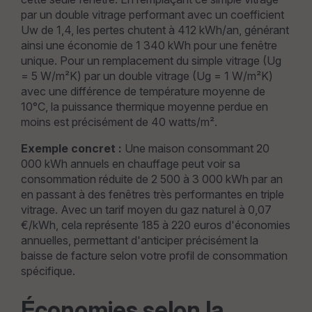
par un double vitrage performant avec un coefficient
Uw de 1,4, les pertes chutent à 412 kWh/an, générant
ainsi une économie de 1 340 kWh pour une fenêtre
unique. Pour un remplacement du simple vitrage (Ug
= 5 W/m²K) par un double vitrage (Ug = 1 W/m²K)
avec une différence de température moyenne de
10°C, la puissance thermique moyenne perdue en
moins est précisément de 40 watts/m².
Exemple concret :
Une maison consommant 20
000 kWh annuels en chauffage peut voir sa
consommation réduite de 2 500 à 3 000 kWh par an
en passant à des fenêtres très performantes en triple
vitrage. Avec un tarif moyen du gaz naturel à 0,07
€/kWh, cela représente 185 à 220 euros d'économies
annuelles, permettant d'anticiper précisément la
baisse de facture selon votre profil de consommation
spécifique.
Économies selon la