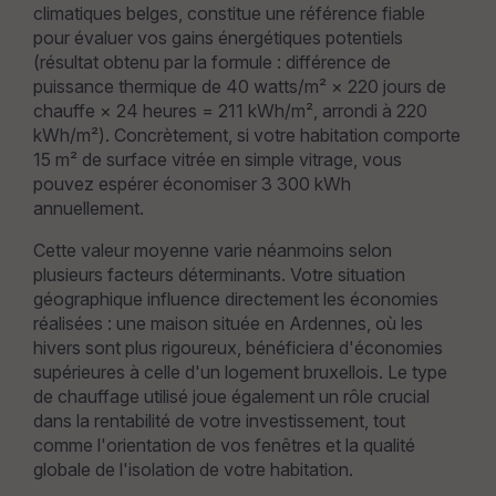
climatiques belges, constitue une référence fiable
pour évaluer vos gains énergétiques potentiels
(résultat obtenu par la formule : différence de
puissance thermique de 40 watts/m² × 220 jours de
chauffe × 24 heures = 211 kWh/m², arrondi à 220
kWh/m²). Concrètement, si votre habitation comporte
15 m² de surface vitrée en simple vitrage, vous
pouvez espérer économiser 3 300 kWh
annuellement.
Cette valeur moyenne varie néanmoins selon
plusieurs facteurs déterminants. Votre situation
géographique influence directement les économies
réalisées : une maison située en Ardennes, où les
hivers sont plus rigoureux, bénéficiera d'économies
supérieures à celle d'un logement bruxellois. Le type
de chauffage utilisé joue également un rôle crucial
dans la rentabilité de votre investissement, tout
comme l'orientation de vos fenêtres et la qualité
globale de l'isolation de votre habitation.